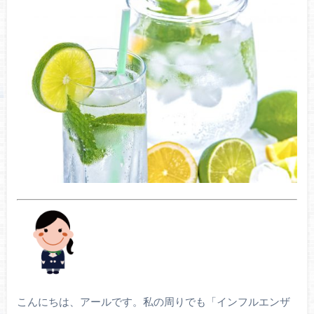
こんにちは、アールです。私の周りでも「インフルエンザ