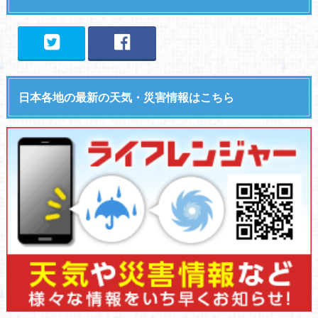
日本各地の最新の天気・災害情報はこちら