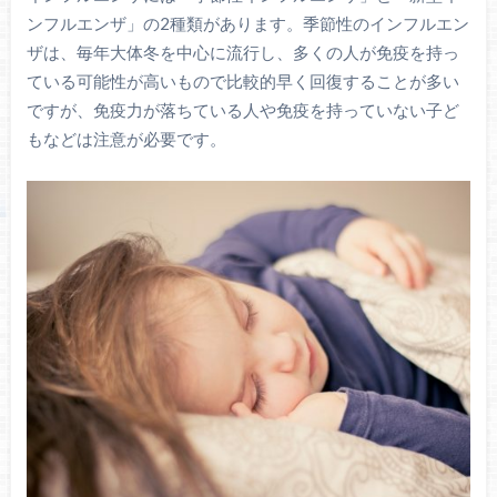
ンフルエンザ」の2種類があります。季節性のインフルエン
ザは、毎年大体冬を中心に流行し、多くの人が免疫を持っ
ている可能性が高いもので比較的早く回復することが多い
ですが、免疫力が落ちている人や免疫を持っていない子ど
もなどは注意が必要です。