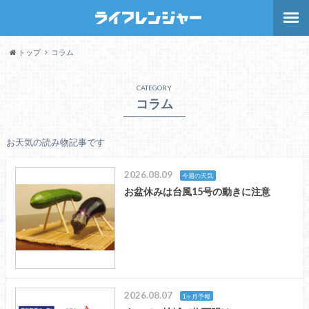
トップ
コラム
CATEGORY
コラム
お天気の読み物記事です
2026.08.09
今週の天気
お盆休みは台風15号の動きに注意
2026.08.07
1ヶ月予報