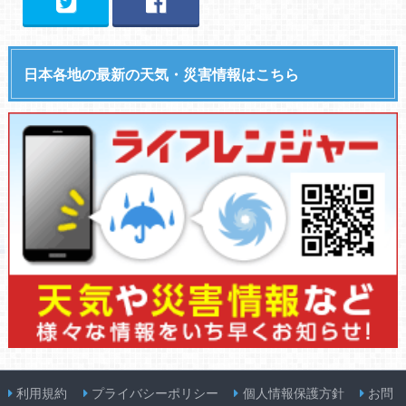
日本各地の最新の天気・災害情報はこちら
利用規約
プライバシーポリシー
個人情報保護方針
お問