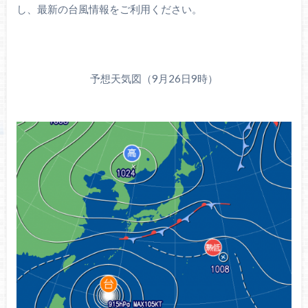
し、最新の台風情報をご利用ください。
予想天気図（9月26日9時）