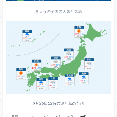
きょうの全国の天気と気温
9月26日12時の波と風の予想