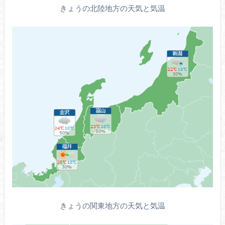
きょうの北陸地方の天気と気温
きょうの関東地方の天気と気温