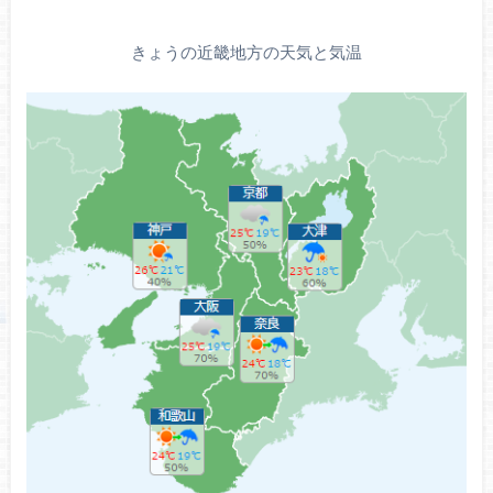
きょうの近畿地方の天気と気温