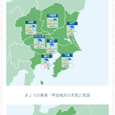
きょうの東海・甲信地方の天気と気温