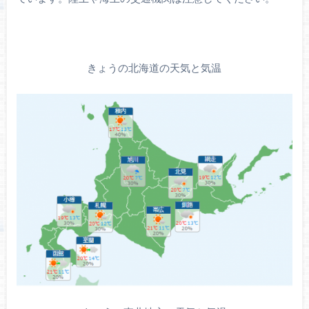
きょうの北海道の天気と気温