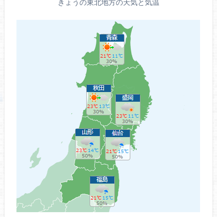
きょうの東北地方の天気と気温