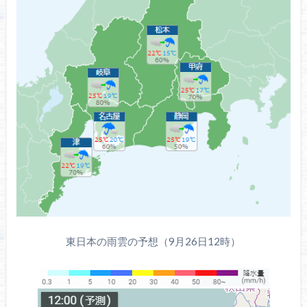
東日本の雨雲の予想（9月26日12時）