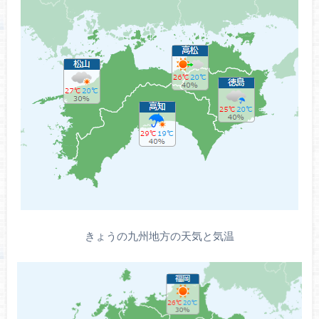
きょうの九州地方の天気と気温