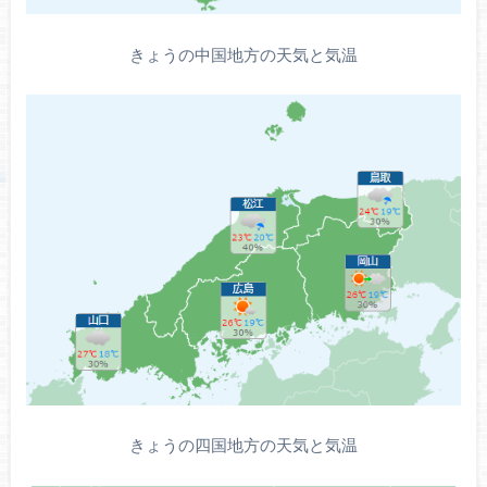
きょうの中国地方の天気と気温
きょうの四国地方の天気と気温