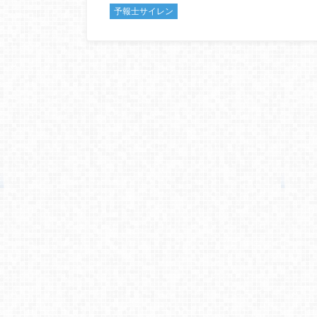
予報士サイレン