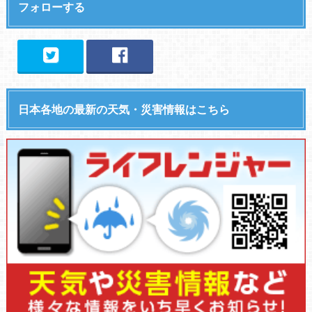
フォローする
日本各地の最新の天気・災害情報はこちら