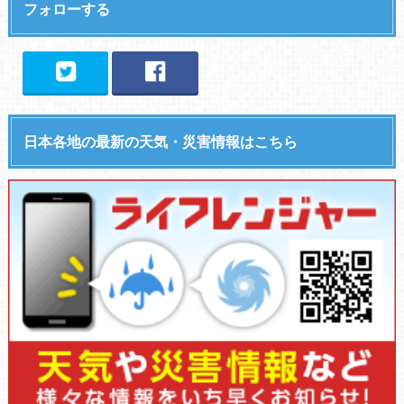
フォローする
日本各地の最新の天気・災害情報はこちら