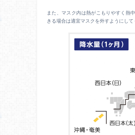
また、マスク内は熱がこもりやすく熱
きる場合は適宜マスクを外すようにして