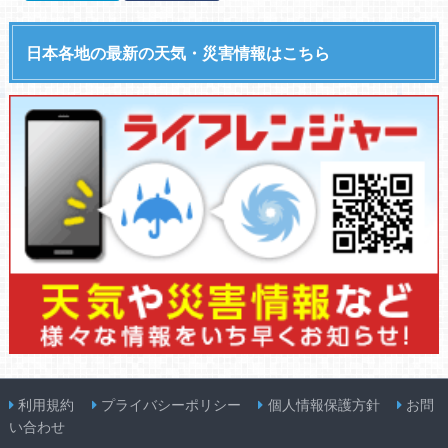
日本各地の最新の天気・災害情報はこちら
利用規約
プライバシーポリシー
個人情報保護方針
お問
い合わせ