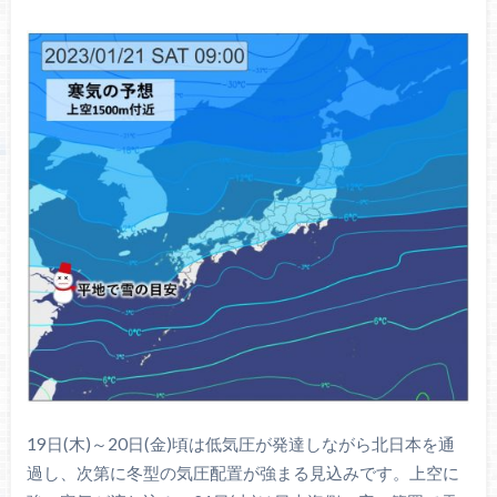
19日(木)～20日(金)頃は低気圧が発達しながら北日本を通
過し、次第に冬型の気圧配置が強まる見込みです。上空に