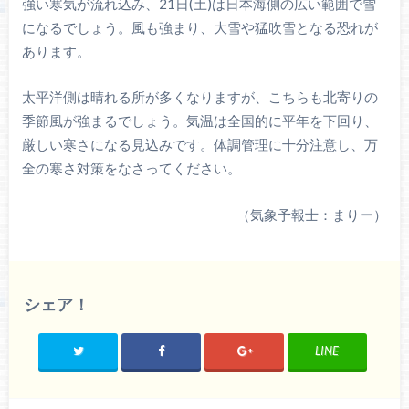
強い寒気が流れ込み、21日(土)は日本海側の広い範囲で雪
になるでしょう。風も強まり、大雪や猛吹雪となる恐れが
あります。
太平洋側は晴れる所が多くなりますが、こちらも北寄りの
季節風が強まるでしょう。気温は全国的に平年を下回り、
厳しい寒さになる見込みです。体調管理に十分注意し、万
全の寒さ対策をなさってください。
（気象予報士：まりー）
シェア！
LINE