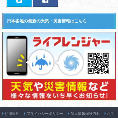
日本各地の最新の天気・災害情報はこちら
利用規約
プライバシーポリシー
個人情報保護方針
お問