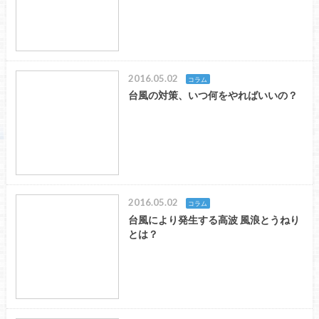
2016.05.02
コラム
台風の対策、いつ何をやればいいの？
2016.05.02
コラム
台風により発生する高波 風浪とうねり
とは？