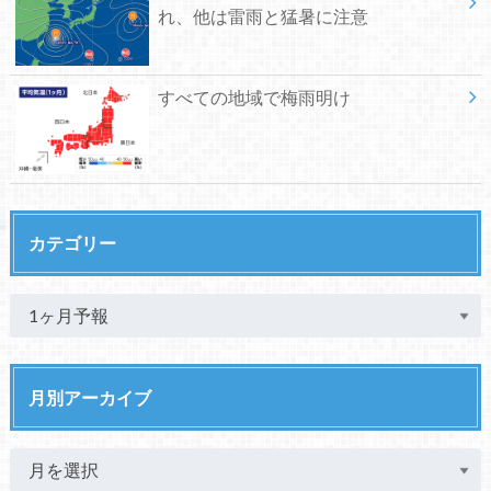
れ、他は雷雨と猛暑に注意
すべての地域で梅雨明け
カテゴリー
月別アーカイブ