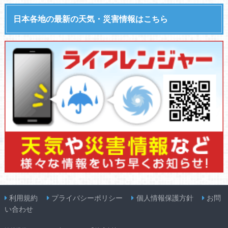
日本各地の最新の天気・災害情報はこちら
利用規約
プライバシーポリシー
個人情報保護方針
お問
い合わせ