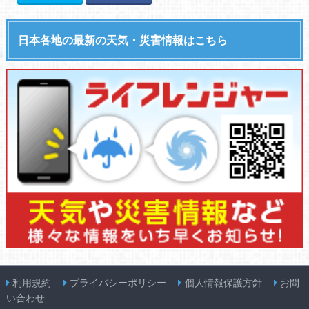
日本各地の最新の天気・災害情報はこちら
利用規約
プライバシーポリシー
個人情報保護方針
お問
い合わせ