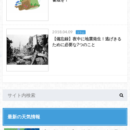
2018.04.09
コラム
【備忘録】夜中に地震発生！逃げきる
ために必要な7つのこと
最新の天気情報