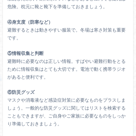
危険。枕元に靴と靴下を準備しておきましょう。
④身支度（防寒など）
避難するときは動きやすい服装で。冬場は寒さ対策も重要
です。
⑤情報収集と判断
避難時に必要なのは正しい情報。すばやい避難行動をとる
ために情報収集はとても大切です。電池で動く携帯ラジオ
があると便利です。
⑥防災グッズ
マスクや消毒液など感染症対策に必要なものをプラスしま
しょう。一般的な防災グッズに関してはリストを検索する
こともできますが、ご自身やご家族に必要なものをしっか
り準備しておきましょう。