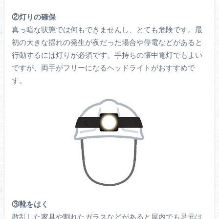
②灯りの確保
真っ暗な状態では何もできませんし、とても危険です。最
初の大きな揺れの発生が夜だった場合や停電などがあると
行動するには灯りが必須です。手持ちの懐中電灯でもよい
ですが、両手がフリーになるヘッドライトがおすすめで
す。
③靴をはく
散乱した家具や割れたガラスなどがあると屋内でも足元は