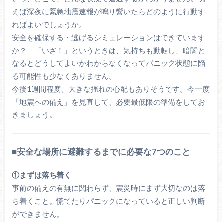
えば深夜に緊急地震速報が鳴り響いたらどのように行動す
ればよいでしょうか。
安全を確保する・逃げるシミュレーションはできています
か？ 「いざ！」というときは、気持ちも動転し、暗闇と
なるとどうしてよいかわからなくなってパニック状態に陥
る可能性も少なくありません。
今後1週間程度、大きな揺れの心配もありそうです。今一度
「地震への備え」を見直して、必要最低限の準備をしてお
きましょう。
■安全な場所に避難するまでに必要な7つのこと
①まずは落ち着く
事前の備えの有無に関わらず、震災時にまず大切なのは落
ち着くこと。慌てたりパニックになっていると正しい判断
ができません。