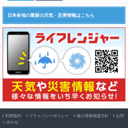
日本各地の最新の天気・災害情報はこちら
利用規約
プライバシーポリシー
個人情報保護方針
お問
い合わせ