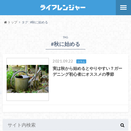
トップ
タグ : #秋に始める
TAG
#秋に始める
2021.09.22
コラム
実は秋から始めるとやりやすい？ガー
デニング初心者にオススメの季節