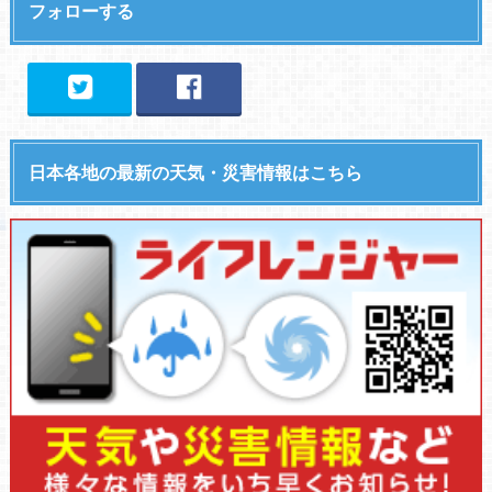
フォローする
日本各地の最新の天気・災害情報はこちら