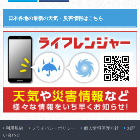
日本各地の最新の天気・災害情報はこちら
利用規約
プライバシーポリシー
個人情報保護方針
お問
い合わせ