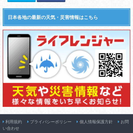
日本各地の最新の天気・災害情報はこちら
利用規約
プライバシーポリシー
個人情報保護方針
お問
い合わせ