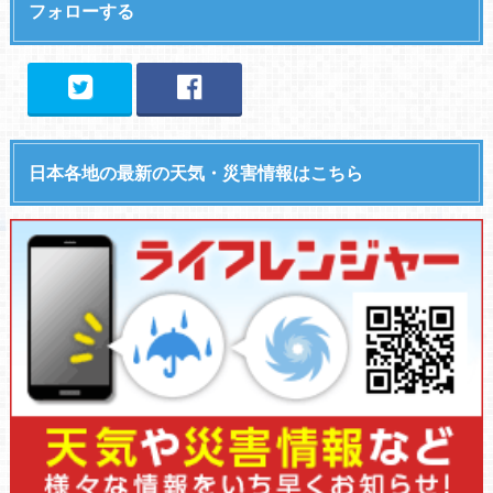
フォローする
日本各地の最新の天気・災害情報はこちら