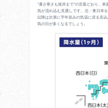
”暑さ寒さも彼岸まで”の言葉どおり、来
気が流れ込む見通しです。北・東日本を
以降は次第に平年並みの気温に戻る見込
気の日が多くなるでしょう。