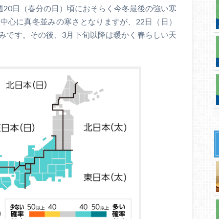
週20日（春分の日）頃におそらく今冬最後の強い寒
中心に真冬並みの寒さとなりますが、22日（日）
みです。その後、3月下旬以降は暖かく春らしい天