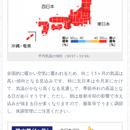
平均気温の傾向（10/17～11/16）
全国的に暖かい空気に覆われるため、向こう1ヶ月の気温は
高い傾向となる見込みです。特に北日本は今月末にかけ
て、気温がかなり高くなる見通しで、季節外れの高温とな
る日がありそうです。ただし、朝は放射冷却の影響で冷え
込みが強まる日が多くなりますので、服装等でうまく調節
し、体調管理にご注意ください。