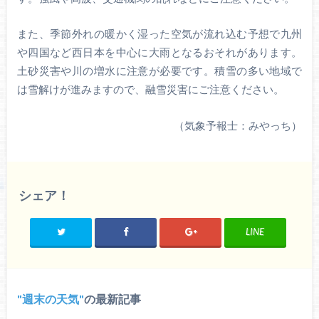
また、季節外れの暖かく湿った空気が流れ込む予想で九州
や四国など西日本を中心に大雨となるおそれがあります。
土砂災害や川の増水に注意が必要です。積雪の多い地域で
は雪解けが進みますので、融雪災害にご注意ください。
（気象予報士：みやっち）
シェア！
LINE
週末の天気
の最新記事