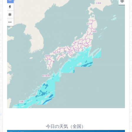
今日の天気（全国）