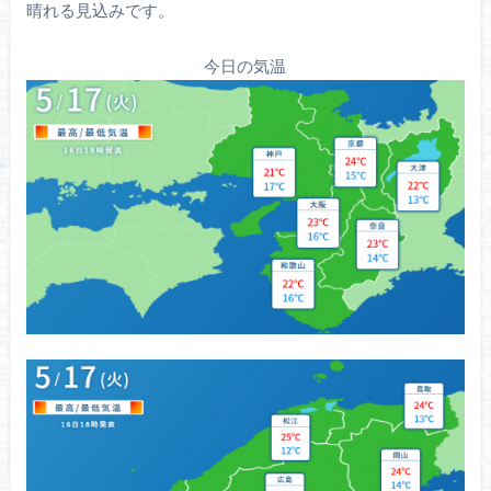
晴れる見込みです。
今日の気温