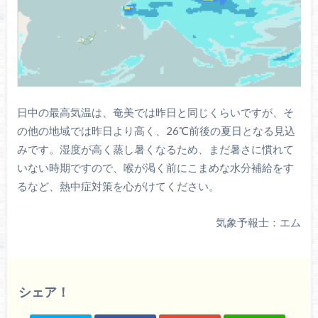
日中の最高気温は、奄美では昨日と同じくらいですが、そ
の他の地域では昨日より高く、26℃前後の夏日となる見込
みです。湿度が高く蒸し暑くなるため、まだ暑さに慣れて
いない時期ですので、喉が渇く前にこまめな水分補給をす
るなど、熱中症対策を心がけてください。
気象予報士：エム
シェア！