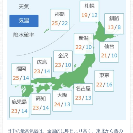
日中の最高気温は、全国的に昨日より高く、東北から西の