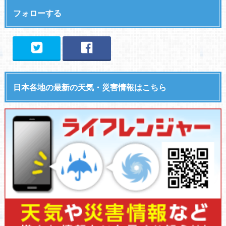
フォローする
日本各地の最新の天気・災害情報はこちら