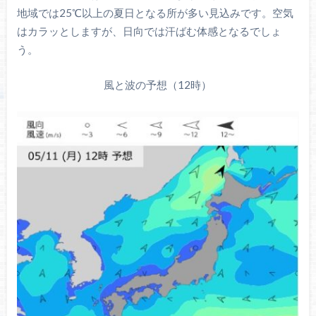
地域では25℃以上の夏日となる所が多い見込みです。空気
はカラッとしますが、日向では汗ばむ体感となるでしょ
う。
風と波の予想（12時）