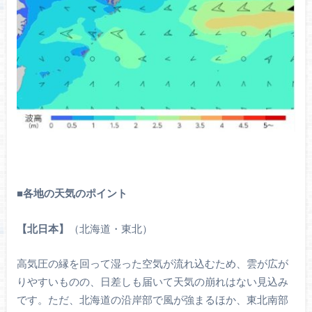
■
各地の天気のポイント
【北日本】
（北海道・東北）
高気圧の縁を回って湿った空気が流れ込むため、雲が広が
りやすいものの、日差しも届いて天気の崩れはない見込み
です。ただ、北海道の沿岸部で風が強まるほか、東北南部