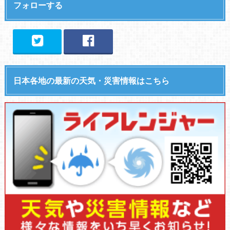
フォローする
日本各地の最新の天気・災害情報はこちら