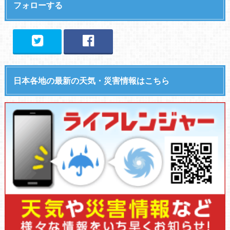
フォローする
日本各地の最新の天気・災害情報はこちら