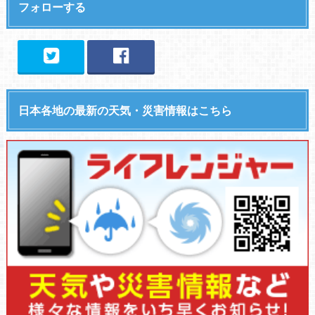
フォローする
日本各地の最新の天気・災害情報はこちら