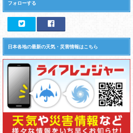
フォローする
日本各地の最新の天気・災害情報はこちら