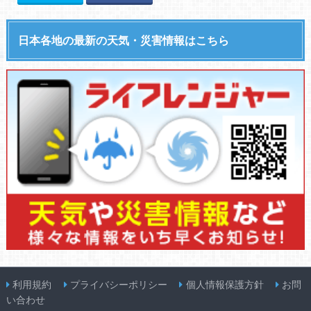
日本各地の最新の天気・災害情報はこちら
利用規約
プライバシーポリシー
個人情報保護方針
お問
い合わせ