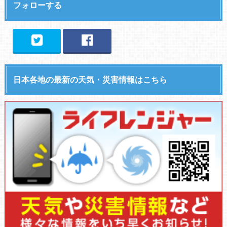
フォローする
日本各地の最新の天気・災害情報はこちら