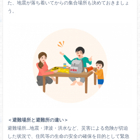
た、地震が落ち着いてからの集合場所も決めておきましょ
う。
＜避難場所と避難所の違い＞
避難場所…地震・津波・洪水など、災害による危険が切迫
した状況で、住民等の生命の安全の確保を目的として緊急