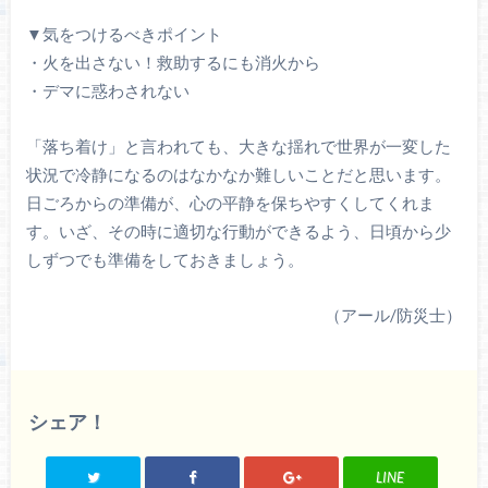
▼気をつけるべきポイント
・火を出さない！救助するにも消火から
・デマに惑わされない
「落ち着け」と言われても、大きな揺れで世界が一変した
状況で冷静になるのはなかなか難しいことだと思います。
日ごろからの準備が、心の平静を保ちやすくしてくれま
す。いざ、その時に適切な行動ができるよう、日頃から少
しずつでも準備をしておきましょう。
（アール/防災士）
シェア！
LINE