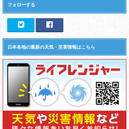
フォローする
日本各地の最新の天気・災害情報はこちら