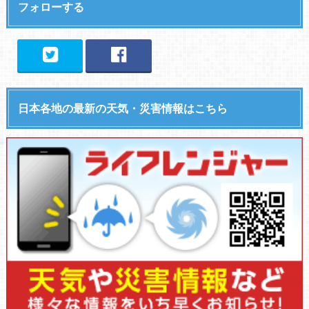
フォローする
日本各地の最新の天気・災害情報はこちら