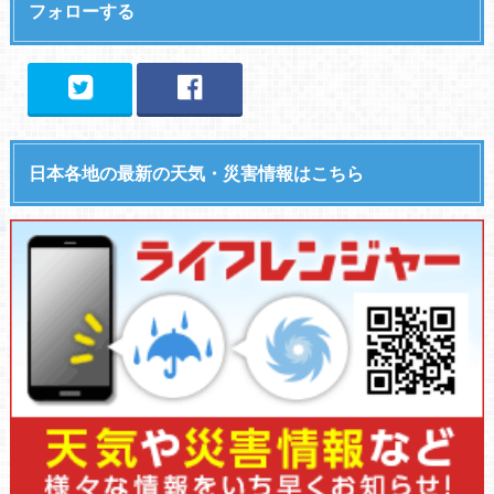
フォローする
日本各地の最新の天気・災害情報はこちら