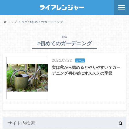
トップ
タグ : #初めてのガーデニング
TAG
#初めてのガーデニング
2021.09.22
コラム
実は秋から始めるとやりやすい？ガー
デニング初心者にオススメの季節