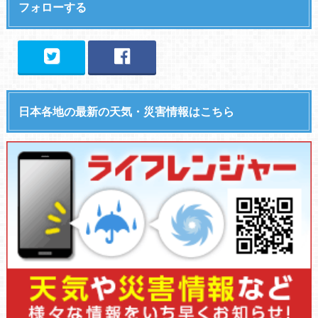
フォローする
日本各地の最新の天気・災害情報はこちら