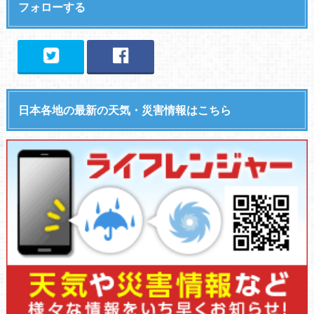
フォローする
日本各地の最新の天気・災害情報はこちら