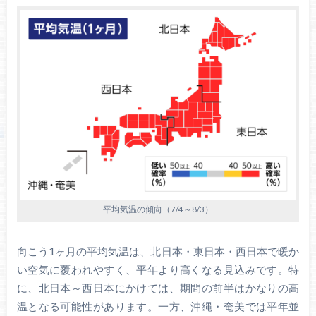
平均気温の傾向（7/4～8/3）
向こう1ヶ月の平均気温は、北日本・東日本・西日本で暖か
い空気に覆われやすく、平年より高くなる見込みです。特
に、北日本～西日本にかけては、期間の前半はかなりの高
温となる可能性があります。一方、沖縄・奄美では平年並