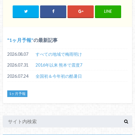
LINE
1ヶ月予報
の最新記事
2026.08.07
すべての地域で梅雨明け
2026.07.31
2016年以来 熊本で震度7
2026.07.24
全国初＆今年初の酷暑日
1ヶ月予報