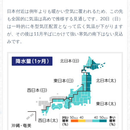
日本付近は例年よりも暖かい空気に覆われるため、この先
も全国的に気温は高めで推移する見通しです。20日（日）
は一時的に冬型気圧配置となって広く気温が下がります
が、その後は11月半ばにかけて強い寒気の南下はない見込
みです。