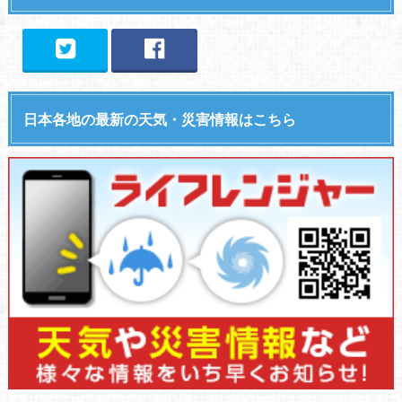
日本各地の最新の天気・災害情報はこちら