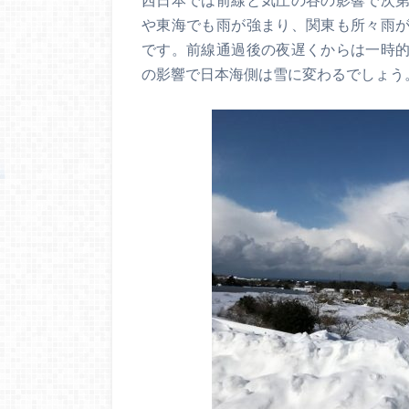
や東海でも雨が強まり、関東も所々雨
です。前線通過後の夜遅くからは一時
の影響で日本海側は雪に変わるでしょう