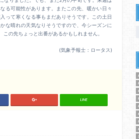
くなる可能性があります。またこの先、暖かい日々
が入って寒くなる事もまだありそうです。この土日
やかな晴れの天気なりそうですので、今シーズンに
、この先ちょっと出番があるかもしれません。
(気象予報士：ロータス)
LINE