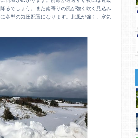
が降るでしょう。また南寄りの風が強く吹く見込み
的に冬型の気圧配置になります。北風が強く、寒気
。