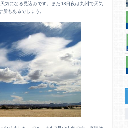
天気になる見込みです。また18日夜は九州で天気
す所もあるでしょう。
になりました。でも、まだ2月の中旬です。来週は