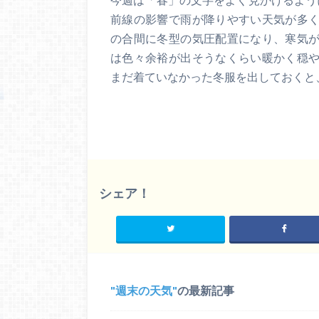
前線の影響で雨が降りやすい天気が多
の合間に冬型の気圧配置になり、寒気
は色々余裕が出そうなくらい暖かく穏
まだ着ていなかった冬服を出しておくと
シェア！
週末の天気
の最新記事