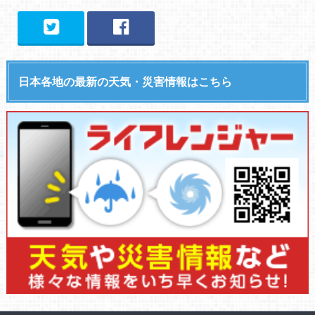
日本各地の最新の天気・災害情報はこちら