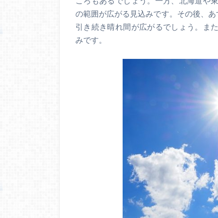
ころもあるでしょう。一方、北海道や
の範囲が広がる見込みです。その後、あす
引き続き晴れ間が広がるでしょう。ま
みです。