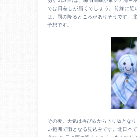
では日差しが届くでしょう。前線に近
は、雨の降るところがありそうです。
予想です。
その後、天気は再び西から下り坂となりま
い範囲で雨となる見込みです。北日本