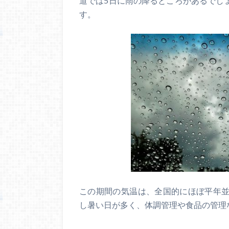
道では5日に雨の降るところがあるでし
す。
この期間の気温は、全国的にほぼ平年
し暑い日が多く、体調管理や食品の管理