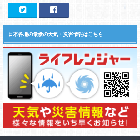
日本各地の最新の天気・災害情報はこちら