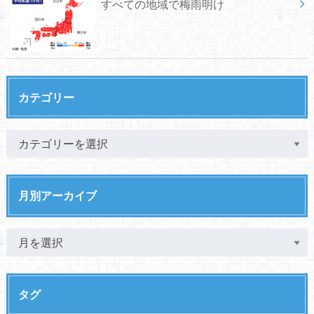
すべての地域で梅雨明け
カテゴリー
月別アーカイブ
タグ