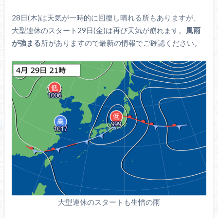
28日(木)は天気が一時的に回復し晴れる所もありますが、
大型連休のスタート29日(金)は再び天気が崩れます。
風雨
が強まる
所がありますので最新の情報でご確認ください。
大型連休のスタートも生憎の雨