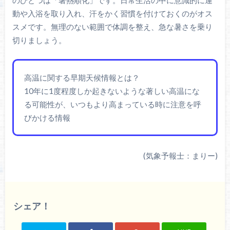
動や入浴を取り入れ、汗をかく習慣を付けておくのがオス
スメです。無理のない範囲で体調を整え、急な暑さを乗り
切りましょう。
高温に関する早期天候情報とは？
10年に1度程度しか起きないような著しい高温にな
る可能性が、いつもより高まっている時に注意を呼
びかける情報
(気象予報士：まりー)
シェア！