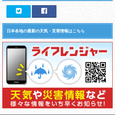
日本各地の最新の天気・災害情報はこちら