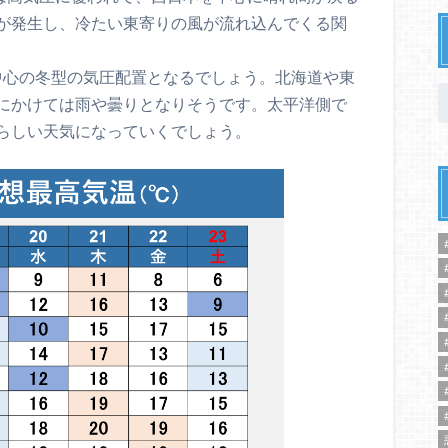
が発生し、冷たい東寄りの風が流れ込んでくる関
日本中心の冬型の気圧配置となるでしょう。北海道や東
にかけては雨や曇りとなりそうです。太平洋側で
らしい天気になっていくでしょう。