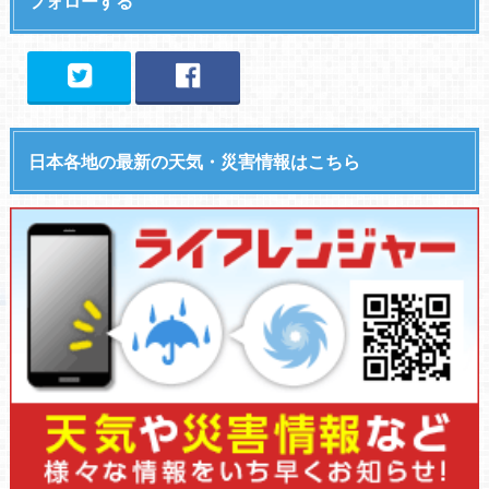
フォローする
日本各地の最新の天気・災害情報はこちら