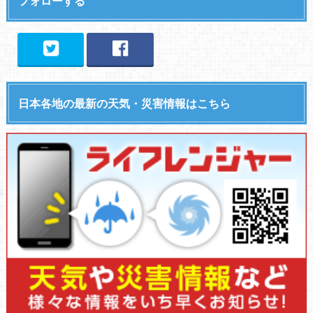
フォローする
日本各地の最新の天気・災害情報はこちら