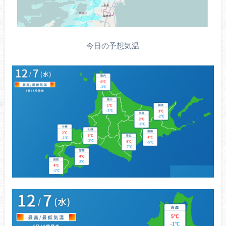
今日の予想気温