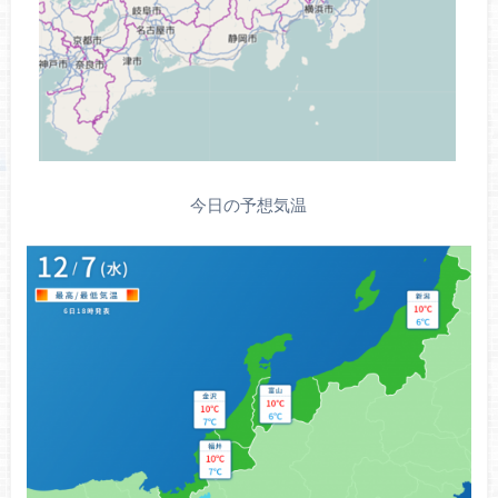
今日の予想気温