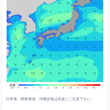
日本海、関東海域、沖縄近海は高波にご注意下さい。