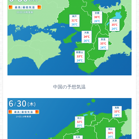
中国の予想気温