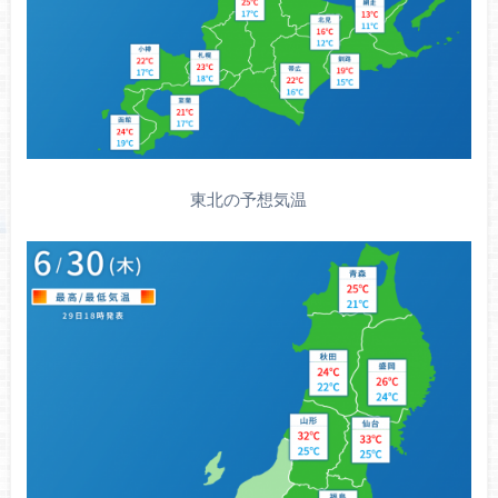
東北の予想気温