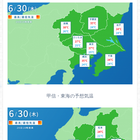
甲信・東海の予想気温