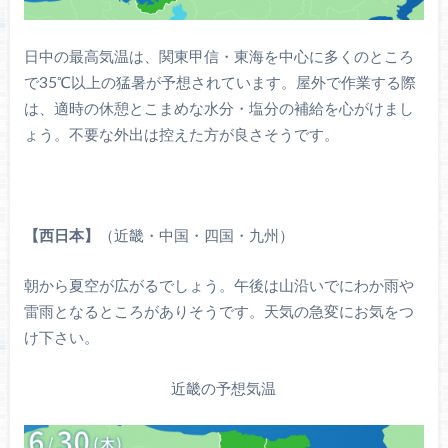
日中の最高気温は、関東甲信・東海を中心に多くのところ
で35℃以上の猛暑が予想されています。屋外で作業する際
は、適時の休憩とこまめな水分・塩分の補給を心がけまし
ょう。不要な外出は控えた方が良さそうです。
【西日本】
（近畿・中国・四国・九州）
朝から夏空が広がるでしょう。午後は山沿いでにわか雨や
雷雨となるところがありそうです。天気の急変にお気をつ
け下さい。
近畿の予想気温