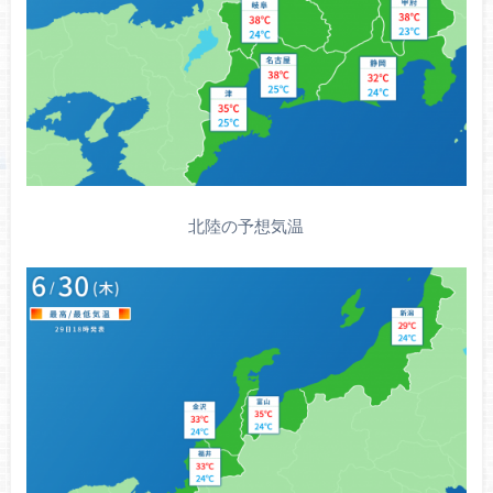
北陸の予想気温