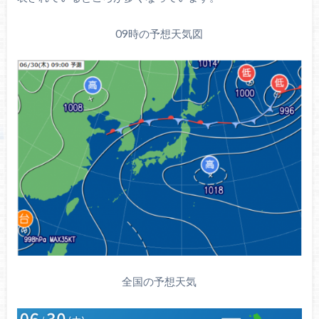
09時の予想天気図
全国の予想天気