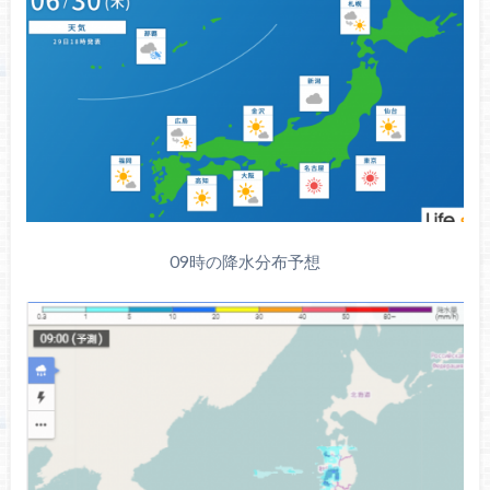
09時の降水分布予想