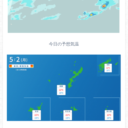
今日の予想気温