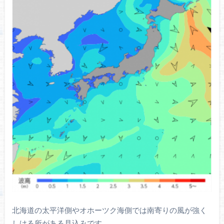
北海道の太平洋側やオホーツク海側では南寄りの風が強く
しける所がある見込みです。