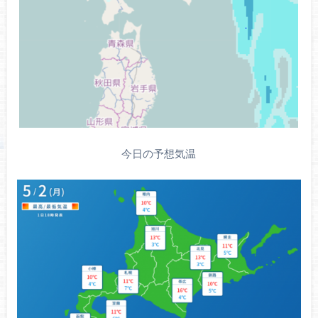
今日の予想気温