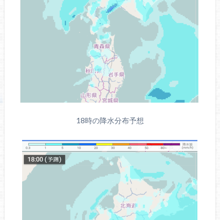
18時の降水分布予想