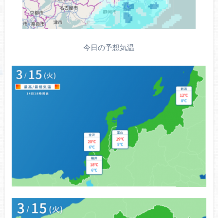
今日の予想気温