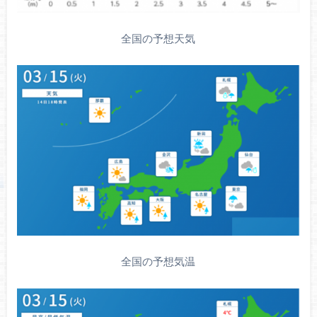
全国の予想天気
全国の予想気温