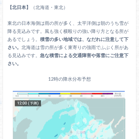
【北日本】
（北海道・東北）
東北の日本海側は雨の所が多く、太平洋側は朝のうち雪が
降る見込みです。風も強く横殴りの強い降り方となる所が
あるでしょう。
積雪の多い地域では、なだれに注意して下
さい。
北海道は雪の所が多く東寄りの強雨でふぶく所があ
る見込みです。
急な積雪による交通障害や落雪にご注意下
さい。
12時の降水分布予想