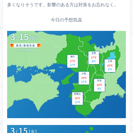
多くなりそうです。影響のある方は対策をお忘れなく。
今日の予想気温