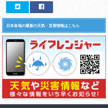
日本各地の最新の天気・災害情報はこちら