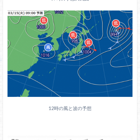
12時の風と波の予想