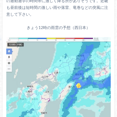
の通勤通学の時間帯に激しく降る所がありそうです。近畿
も昼前後は短時間の激しい雨や落雷、竜巻などの突風に注
意して下さい。
きょう12時の雨雲の予想（西日本）