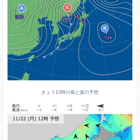
きょう12時の風と波の予想