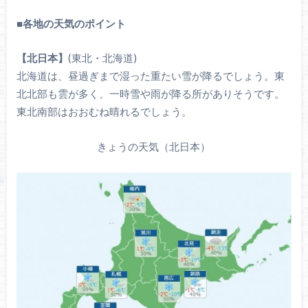
■各地の天気のポイント
【北日本】
(東北・北海道)
北海道は、昼過ぎまで湿った重たい雪が降るでしょう。東
北北部も雲が多く、一時雪や雨が降る所がありそうです。
東北南部はおおむね晴れるでしょう。
きょうの天気（北日本）