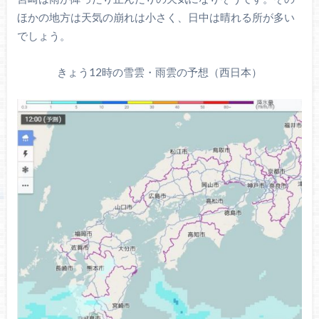
ほかの地方は天気の崩れは小さく、日中は晴れる所が多い
でしょう。
きょう12時の雪雲・雨雲の予想（西日本）