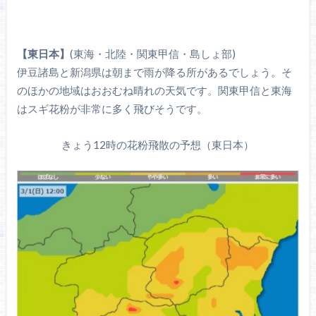
【東日本】
(東海・北陸・関東甲信・島しょ部)
伊豆諸島と新潟県は朝まで雨が降る所があるでしょう。そ
のほかの地域はおおむね晴れの天気です。関東甲信と東海
はスギ花粉が非常に多く飛びそうです。
きょう12時の花粉飛散の予想（東日本）